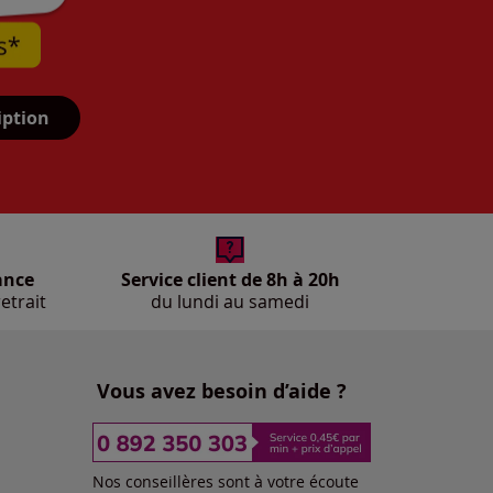
iption
ance
Service client de 8h à 20h
etrait
du lundi au samedi
Vous avez besoin d’aide ?
Nos conseillères sont à votre écoute