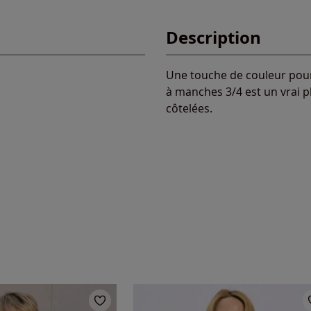
Description
Une touche de couleur pour l
à manches 3/4 est un vrai pl
côtelées.