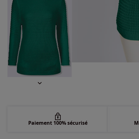
Paiement 100% sécurisé
M