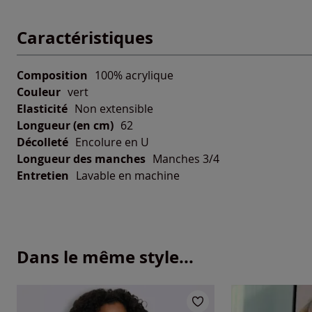
Caractéristiques
Composition
100% acrylique
Couleur
vert
Elasticité
Non extensible
Longueur (en cm)
62
Décolleté
Encolure en U
Longueur des manches
Manches 3/4
Entretien
Lavable en machine
Dans le même style...