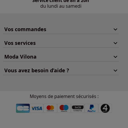
Service client de 8h à 20h
du lundi au samedi
Vos commandes
Vos services
Moda Vilona
Vous avez besoin d’aide ?
Moyens de paiement sécurisés :