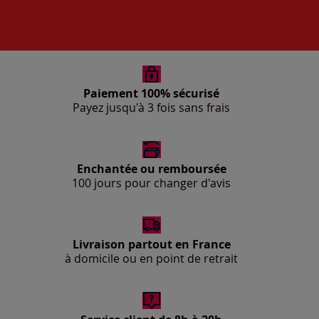
Paiement 100% sécurisé
Payez jusqu'à 3 fois sans frais
Enchantée ou remboursée
100 jours pour changer d'avis
Livraison partout en France
à domicile ou en point de retrait