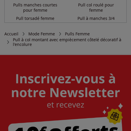
Pulls manches courtes
Pull col roulé pour
pour femme
femme
Pull torsadé femme
Pull à manches 3/4
Accueil
Mode Femme
Pulls Femme
Pull à col montant avec empiècement côtelé décoratif à
l'encolure