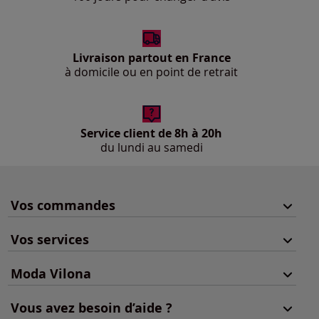
Livraison partout en France
à domicile ou en point de retrait
Service client de 8h à 20h
du lundi au samedi
Vos commandes
Vos services
Moda Vilona
Vous avez besoin d’aide ?