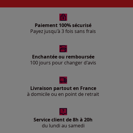
Paiement 100% sécurisé
Payez jusqu'à 3 fois sans frais
Enchantée ou remboursée
100 jours pour changer d'avis
Livraison partout en France
à domicile ou en point de retrait
Service client de 8h à 20h
du lundi au samedi