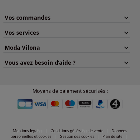
Vos commandes
Vos services
Moda Vilona
Vous avez besoin d’aide ?
Moyens de paiement sécurisés :
Mentions légales
Conditions générales de vente
Données
personnelles et cookies
Gestion des cookies
Plan de site