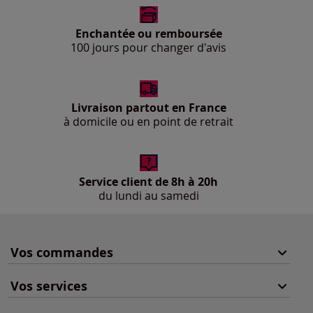
Enchantée ou remboursée
100 jours pour changer d'avis
Livraison partout en France
à domicile ou en point de retrait
Service client de 8h à 20h
du lundi au samedi
Vos commandes
Vos services