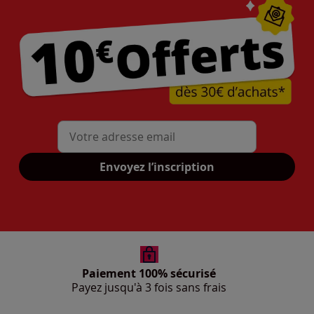
Mon adresse mail
Envoyez l’inscription
Paiement 100% sécurisé
Payez jusqu'à 3 fois sans frais