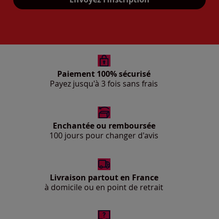
Paiement 100% sécurisé
Payez jusqu'à 3 fois sans frais
Enchantée ou remboursée
100 jours pour changer d'avis
Livraison partout en France
à domicile ou en point de retrait