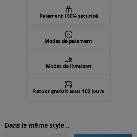
Paiement 100% sécurisé
Modes de paiement
Modes de livraison
Retour gratuit sous 100 jours
Dans le même style...