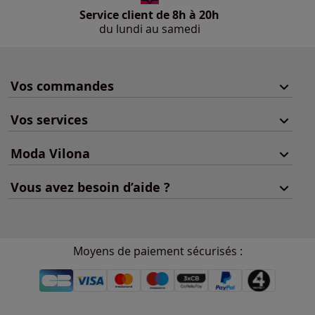
Service client de 8h à 20h
du lundi au samedi
Vos commandes
Vos services
Moda Vilona
Vous avez besoin d’aide ?
Moyens de paiement sécurisés :