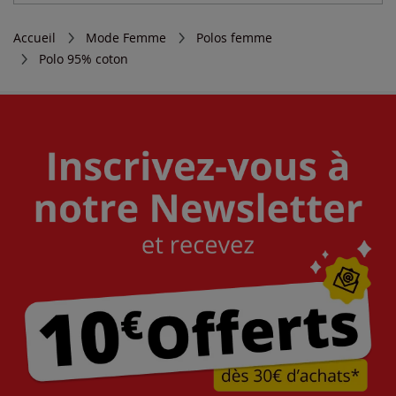
Accueil
Mode Femme
Polos femme
Polo 95% coton