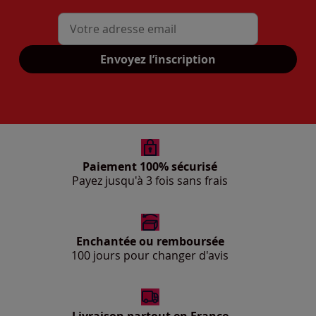
Mon adresse mail
Envoyez l’inscription
Paiement 100% sécurisé
Payez jusqu'à 3 fois sans frais
Enchantée ou remboursée
100 jours pour changer d'avis