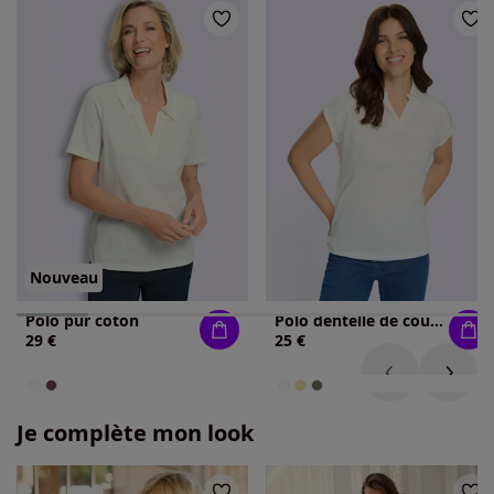
Nouveau
Polo pur coton
Polo dentelle de couleur assortie
29 €
25 €
Je complète mon look