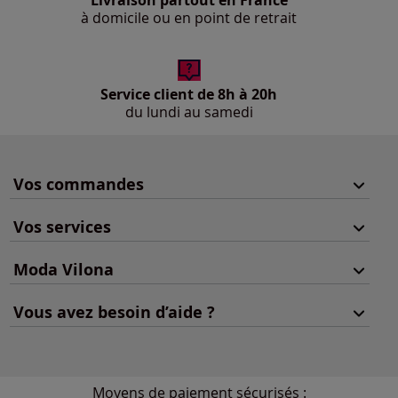
Livraison partout en France
à domicile ou en point de retrait
Service client de 8h à 20h
du lundi au samedi
Vos commandes
Vos services
Moda Vilona
Vous avez besoin d’aide ?
Moyens de paiement sécurisés :