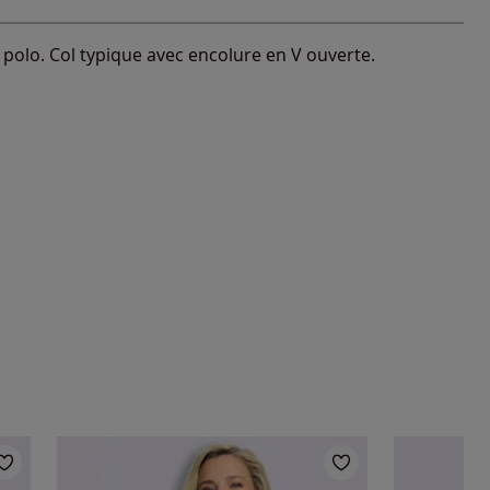
polo. Col typique avec encolure en V ouverte.