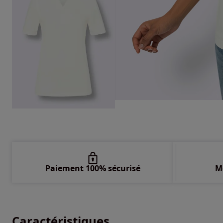
Paiement 100% sécurisé
M
Caractéristiques