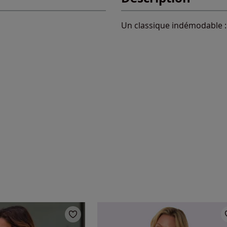
Un classique indémodable : 