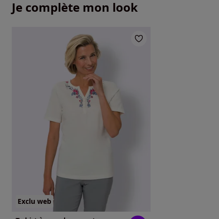
Je complète mon look
Exclu web