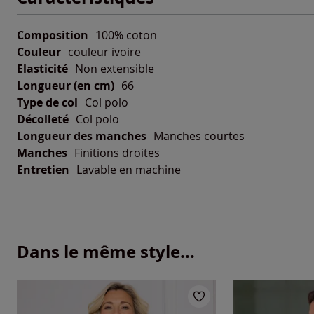
Composition
100% coton
Couleur
couleur ivoire
Elasticité
Non extensible
Longueur (en cm)
66
Type de col
Col polo
Décolleté
Col polo
Longueur des manches
Manches courtes
Manches
Finitions droites
Entretien
Lavable en machine
Dans le même style...