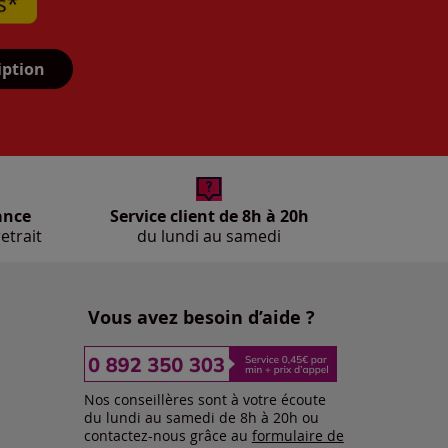
iption
ance
Service client de 8h à 20h
etrait
du lundi au samedi
Vous avez besoin d’aide ?
Nos conseillères sont à votre écoute
du lundi au samedi de 8h à 20h ou
contactez-nous grâce au
formulaire de