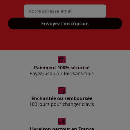
Mon adresse mail
Envoyez l’inscription
Paiement 100% sécurisé
Payez jusqu'à 3 fois sans frais
Enchantée ou remboursée
100 jours pour changer d'avis
Livraison partout en France