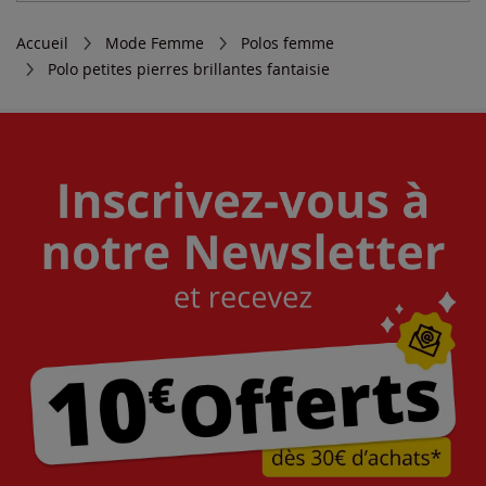
Accueil
Mode Femme
Polos femme
Polo petites pierres brillantes fantaisie