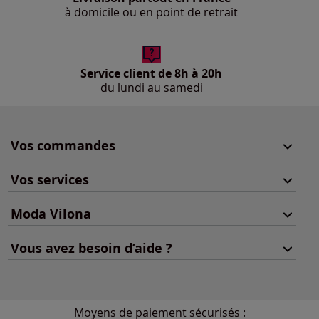
à domicile ou en point de retrait
Service client de 8h à 20h
du lundi au samedi
Vos commandes
Vos services
Moda Vilona
Vous avez besoin d’aide ?
Moyens de paiement sécurisés :