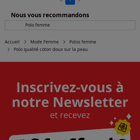
Nous vous recommandons
Polo femme
Accueil
Mode Femme
Polos femme
Polo qualité coton doux sur la peau