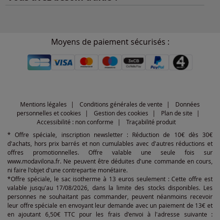
Moyens de paiement sécurisés :
Mentions légales
Conditions générales de vente
Données
personnelles et cookies
Gestion des cookies
Plan de site
Accessibilité : non conforme
Traçabilité produit
* Offre spéciale, inscription newsletter : Réduction de 10€ dès 30€
d'achats, hors prix barrés et non cumulables avec d'autres réductions et
offres promotionnelles. Offre valable une seule fois sur
www.modavilona.fr. Ne peuvent être déduites d'une commande en cours,
ni faire l'objet d'une contrepartie monétaire.
*Offre spéciale, le sac isotherme à 13 euros seulement : Cette offre est
valable jusqu'au 17/08/2026, dans la limite des stocks disponibles. Les
personnes ne souhaitant pas commander, peuvent néanmoins recevoir
leur offre spéciale en envoyant leur demande avec un paiement de 13€ et
en ajoutant 6,50€ TTC pour les frais d'envoi à l'adresse suivante :