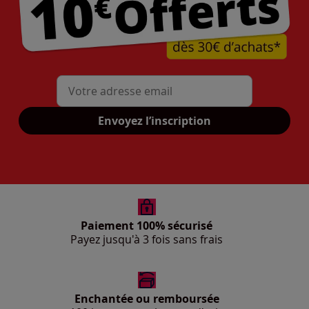
Mon adresse mail
Envoyez l’inscription
Paiement 100% sécurisé
Payez jusqu'à 3 fois sans frais
Enchantée ou remboursée