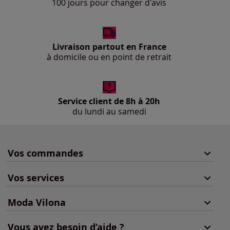
100 jours pour changer d'avis
Livraison partout en France
à domicile ou en point de retrait
Service client de 8h à 20h
du lundi au samedi
Vos commandes
Vos services
Moda Vilona
Vous avez besoin d’aide ?