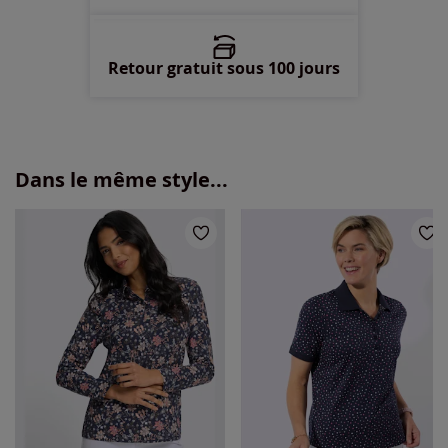
Retour gratuit sous 100 jours
Dans le même style...