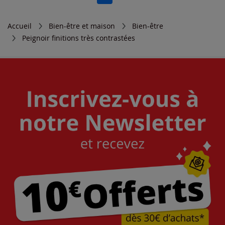
Accueil
Bien-être et maison
Bien-être
Peignoir finitions très contrastées