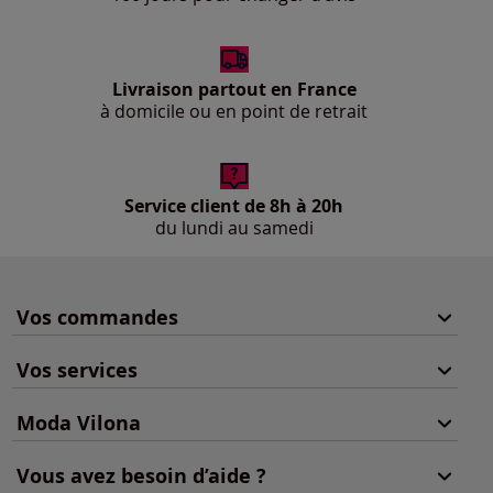
Livraison partout en France
à domicile ou en point de retrait
Service client de 8h à 20h
du lundi au samedi
Vos commandes
Vos services
Moda Vilona
Vous avez besoin d’aide ?