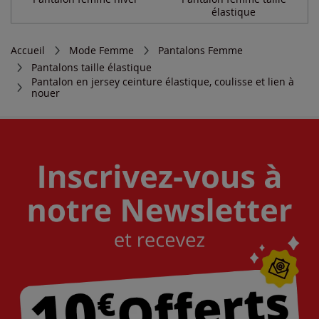
élastique
Accueil
Mode Femme
Pantalons Femme
Pantalons taille élastique
Pantalon en jersey ceinture élastique, coulisse et lien à
nouer