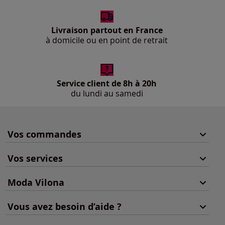
Livraison partout en France
à domicile ou en point de retrait
Service client de 8h à 20h
du lundi au samedi
Vos commandes
Vos services
Moda Vilona
Vous avez besoin d’aide ?