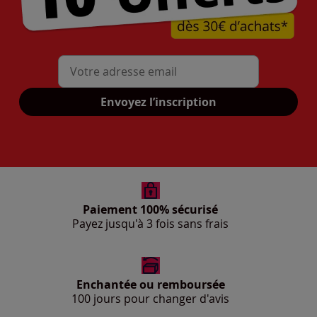
Mon adresse mail
Envoyez l’inscription
Paiement 100% sécurisé
Payez jusqu'à 3 fois sans frais
Enchantée ou remboursée
100 jours pour changer d'avis