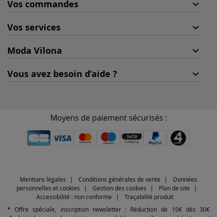
Vos commandes
Vos services
Moda Vilona
Vous avez besoin d’aide ?
Moyens de paiement sécurisés :
Mentions légales
Conditions générales de vente
Données
personnelles et cookies
Gestion des cookies
Plan de site
Accessibilité : non conforme
Traçabilité produit
* Offre spéciale, inscription newsletter : Réduction de 10€ dès 30€