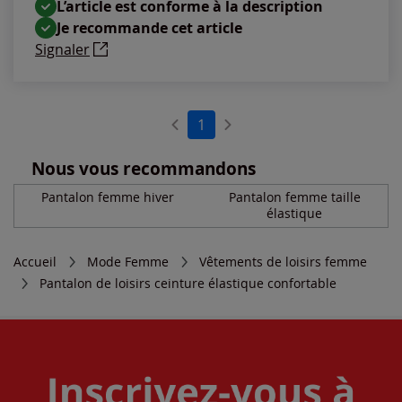
L’article est conforme à la description
Je recommande cet article
Signaler
1
Nous vous recommandons
Pantalon femme hiver
Pantalon femme taille
élastique
Accueil
Mode Femme
Vêtements de loisirs femme
Pantalon de loisirs ceinture élastique confortable