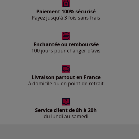
Paiement 100% sécurisé
Payez jusqu'à 3 fois sans frais
Enchantée ou remboursée
100 jours pour changer d'avis
Livraison partout en France
à domicile ou en point de retrait
Service client de 8h à 20h
du lundi au samedi