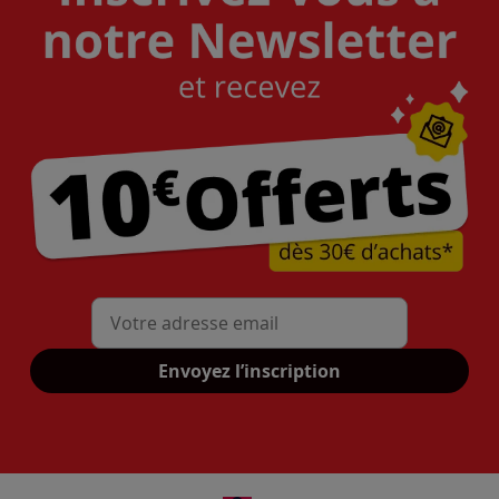
Mon adresse mail
Envoyez l’inscription