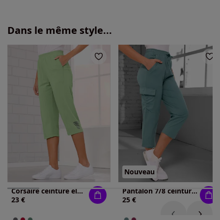
Dans le même style...
Nouveau
Corsaire ceinture élastique confortable
Pantalon 7/8 ceinture élastique confortable
23 €
25 €