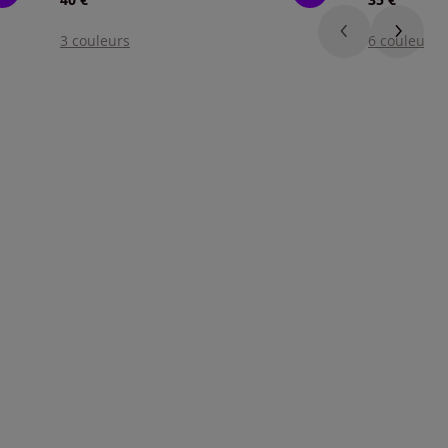
3 couleurs
6 couleurs