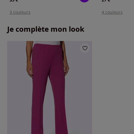
3 couleurs
4 couleurs
Je complète mon look