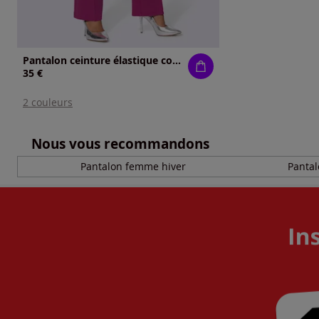
Pantalon ceinture élastique confortable
35 €
2 couleurs
Nous vous recommandons
Pantalon femme hiver
Pantal