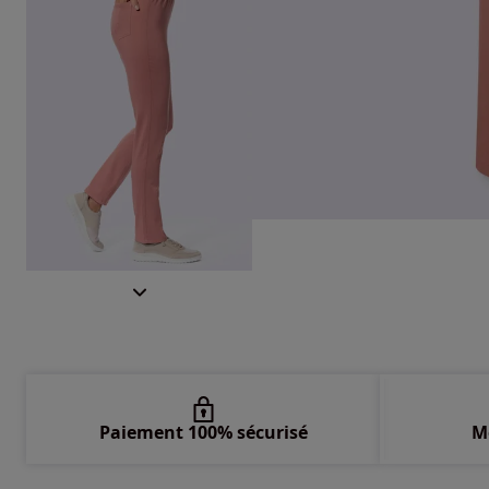
Paiement 100% sécurisé
M