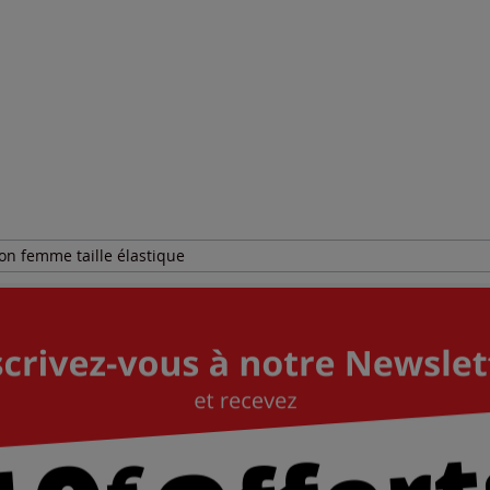
on femme taille élastique