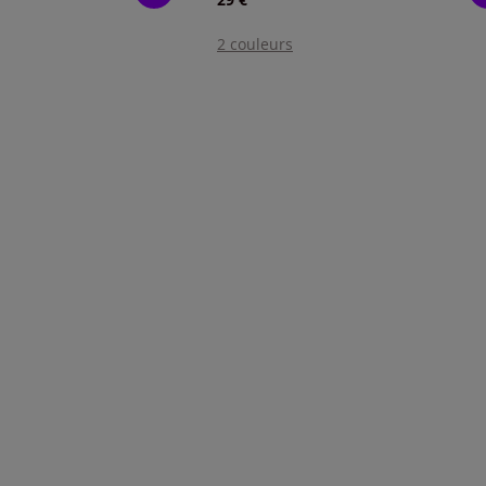
2 couleurs