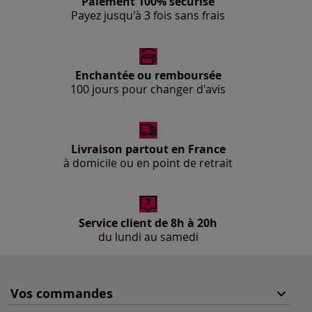
Paiement 100% sécurisé
Payez jusqu'à 3 fois sans frais
Enchantée ou remboursée
100 jours pour changer d'avis
Livraison partout en France
à domicile ou en point de retrait
Service client de 8h à 20h
du lundi au samedi
Vos commandes