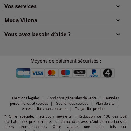
Vos services
Moda Vilona
Vous avez besoin d’aide ?
Moyens de paiement sécurisés :
Mentions légales
Conditions générales de vente
Données
personnelles et cookies
Gestion des cookies
Plan de site
Accessibilité : non conforme
Traçabilité produit
* Offre spéciale, inscription newsletter : Réduction de 10€ dès 30€
d'achats, hors prix barrés et non cumulables avec d'autres réductions et
offres promotionnelles. Offre valable une seule fois sur