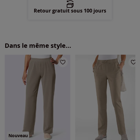
Retour gratuit sous 100 jours
Dans le même style...
Nouveau