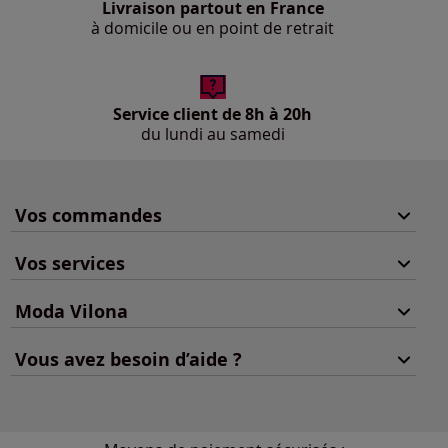
Livraison partout en France
à domicile ou en point de retrait
Service client de 8h à 20h
du lundi au samedi
Vos commandes
Vos services
Moda Vilona
Vous avez besoin d’aide ?