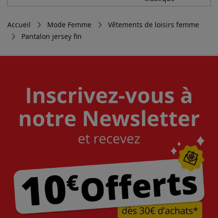
Accueil
Mode Femme
Vêtements de loisirs femme
Pantalon jersey fin