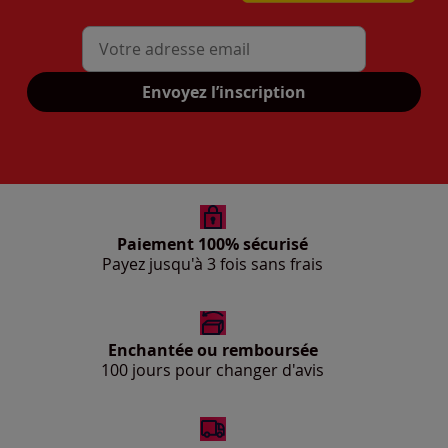
Mon adresse mail
Envoyez l’inscription
Paiement 100% sécurisé
Payez jusqu'à 3 fois sans frais
Enchantée ou remboursée
100 jours pour changer d'avis