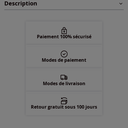
Description
54/56 -
En stock
Paiement 100% sécurisé
Modes de paiement
Modes de livraison
Retour gratuit sous 100 jours