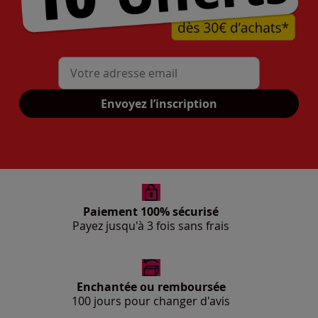
Mon adresse mail
Envoyez l’inscription
Paiement 100% sécurisé
Payez jusqu'à 3 fois sans frais
Enchantée ou remboursée
100 jours pour changer d'avis