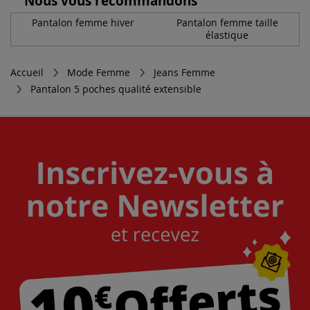
Nous vous recommandons
Pantalon femme hiver
Pantalon femme taille
élastique
Accueil
Mode Femme
Jeans Femme
Pantalon 5 poches qualité extensible