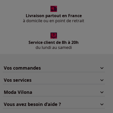
Livraison partout en France
à domicile ou en point de retrait
Service client de 8h à 20h
du lundi au samedi
Vos commandes
Vos services
Moda Vilona
Vous avez besoin d’aide ?