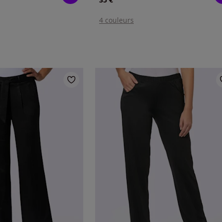
4 couleurs