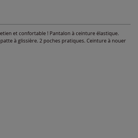
retien et confortable ! Pantalon à ceinture élastique.
patte à glissière. 2 poches pratiques. Ceinture à nouer