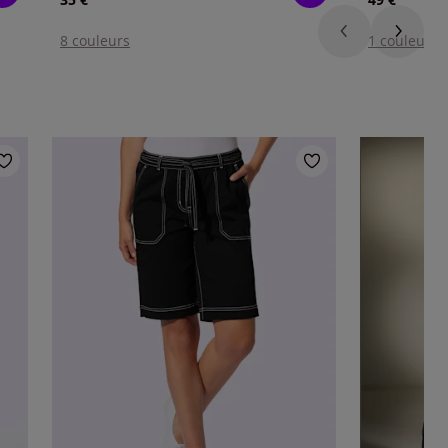
8 couleurs
1 couleur