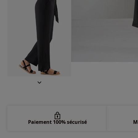
Paiement 100% sécurisé
M