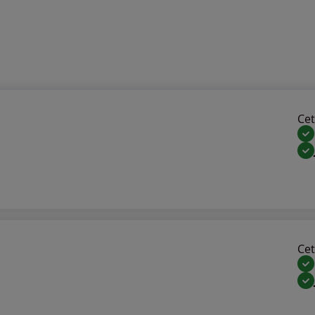
Cet 
Cet 