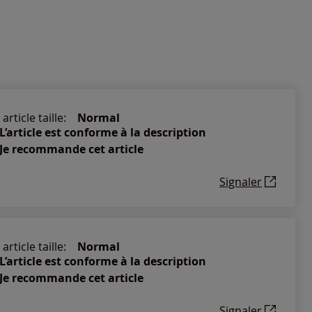
article taille:
Normal
L’article est conforme à la description
Je recommande cet article
Signaler
article taille:
Normal
L’article est conforme à la description
Je recommande cet article
Signaler