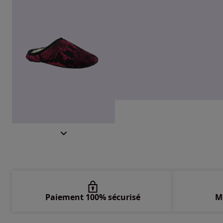
Paiement 100% sécurisé
M