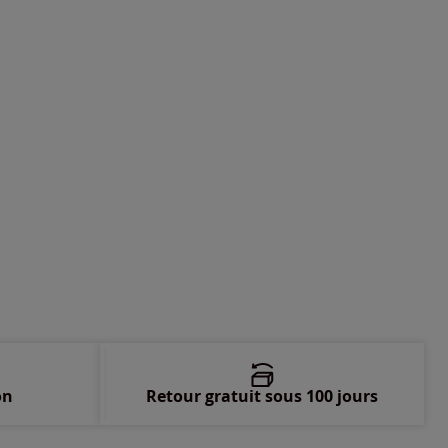
on
Retour gratuit sous 100 jours