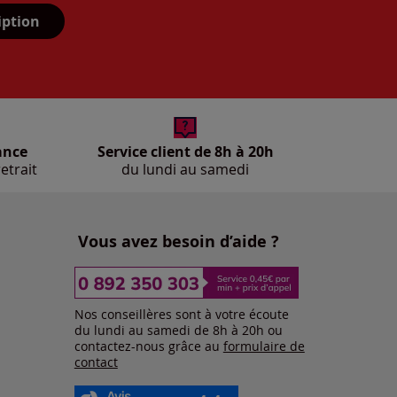
iption
ance
Service client de 8h à 20h
etrait
du lundi au samedi
Vous avez besoin d’aide ?
Nos conseillères sont à votre écoute
du lundi au samedi de 8h à 20h ou
contactez-nous grâce au
formulaire de
contact