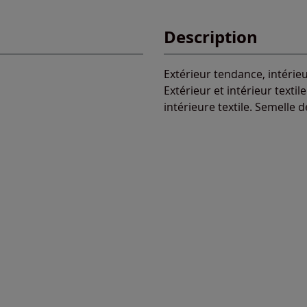
Description
Extérieur tendance, intérie
Extérieur et intérieur texti
intérieure textile. Semelle