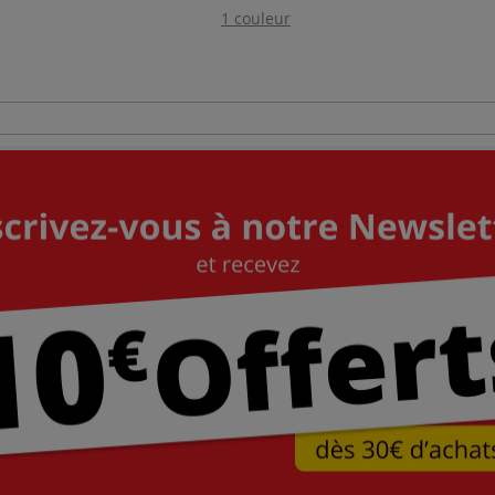
1 couleur