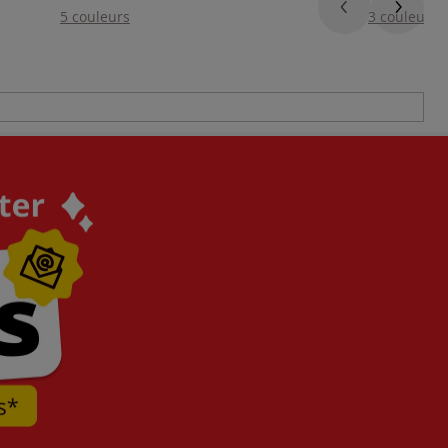
5 couleurs
3 couleurs