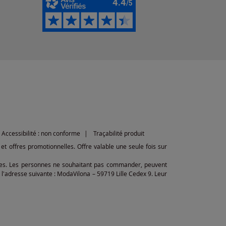
Accessibilité : non conforme
Traçabilité produit
et offres promotionnelles. Offre valable une seule fois sur
ibles. Les personnes ne souhaitant pas commander, peuvent
l'adresse suivante : ModaVilona – 59719 Lille Cedex 9. Leur