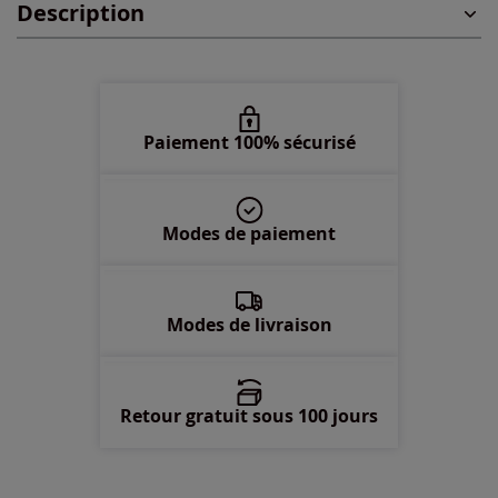
Description
Paiement 100% sécurisé
Modes de paiement
Modes de livraison
Retour gratuit sous 100 jours