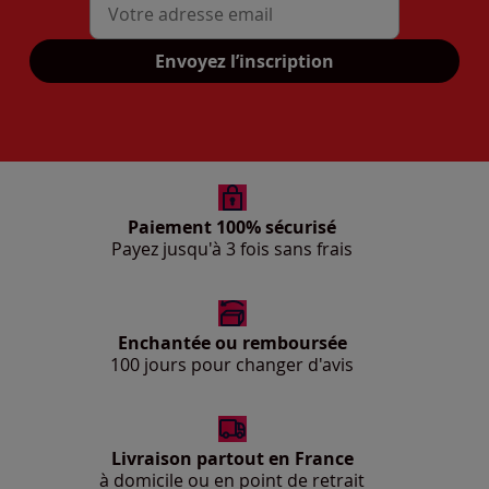
Mon adresse mail
Envoyez l’inscription
Paiement 100% sécurisé
Payez jusqu'à 3 fois sans frais
Enchantée ou remboursée
100 jours pour changer d'avis
Livraison partout en France
à domicile ou en point de retrait