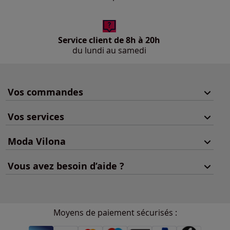
Service client de 8h à 20h
du lundi au samedi
Vos commandes
Vos services
Moda Vilona
Vous avez besoin d’aide ?
Moyens de paiement sécurisés :