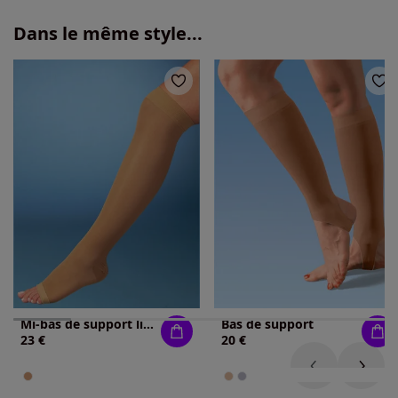
Dans le même style...
Mi-bas de support limite les irritations
Bas de support
23 €
20 €