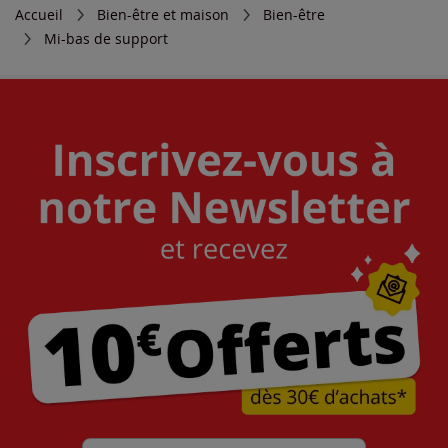
Accueil
Bien-être et maison
Bien-être
Mi-bas de support