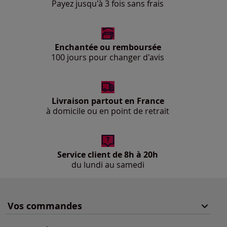
Payez jusqu'à 3 fois sans frais
Enchantée ou remboursée
100 jours pour changer d'avis
Livraison partout en France
à domicile ou en point de retrait
Service client de 8h à 20h
du lundi au samedi
Vos commandes