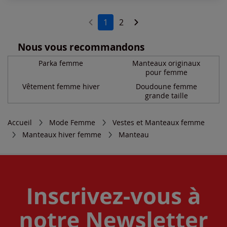
1
2
Nous vous recommandons
Parka femme
Manteaux originaux
pour femme
Vêtement femme hiver
Doudoune femme
grande taille
Accueil
Mode Femme
Vestes et Manteaux femme
Manteaux hiver femme
Manteau