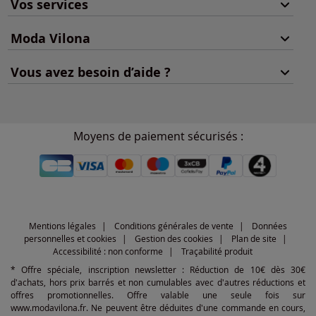
Vos services
Moda Vilona
Vous avez besoin d’aide ?
Moyens de paiement sécurisés :
Mentions légales
Conditions générales de vente
Données
personnelles et cookies
Gestion des cookies
Plan de site
Accessibilité : non conforme
Traçabilité produit
* Offre spéciale, inscription newsletter : Réduction de 10€ dès 30€
d'achats, hors prix barrés et non cumulables avec d'autres réductions et
offres promotionnelles. Offre valable une seule fois sur
www.modavilona.fr. Ne peuvent être déduites d'une commande en cours,