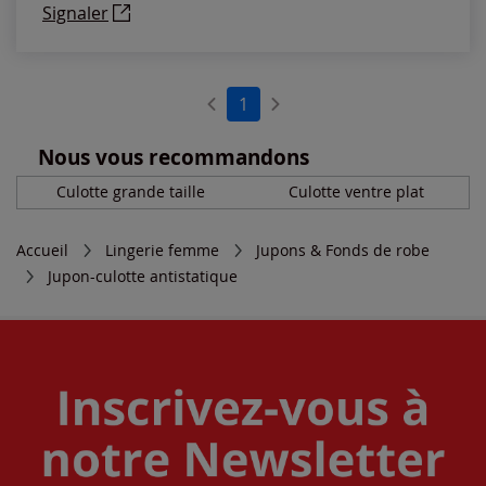
Signaler
1
Nous vous recommandons
Culotte grande taille
Culotte ventre plat
Accueil
Lingerie femme
Jupons & Fonds de robe
Jupon-culotte antistatique