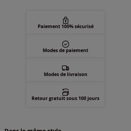
Paiement 100% sécurisé
Modes de paiement
Modes de livraison
Retour gratuit sous 100 jours
Dans le même style...