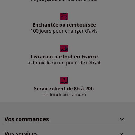
Enchantée ou remboursée
100 jours pour changer d'avis
Livraison partout en France
à domicile ou en point de retrait
Service client de 8h à 20h
du lundi au samedi
Vos commandes
Vos services