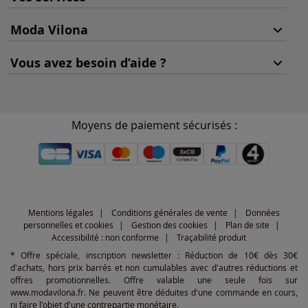
Moda Vilona
Vous avez besoin d’aide ?
Moyens de paiement sécurisés :
Mentions légales
Conditions générales de vente
Données
personnelles et cookies
Gestion des cookies
Plan de site
Accessibilité : non conforme
Traçabilité produit
* Offre spéciale, inscription newsletter : Réduction de 10€ dès 30€
d'achats, hors prix barrés et non cumulables avec d'autres réductions et
offres promotionnelles. Offre valable une seule fois sur
www.modavilona.fr. Ne peuvent être déduites d'une commande en cours,
ni faire l'objet d'une contrepartie monétaire.