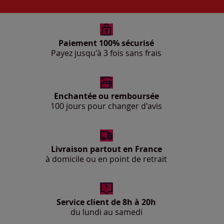
Paiement 100% sécurisé
Payez jusqu'à 3 fois sans frais
Enchantée ou remboursée
100 jours pour changer d'avis
Livraison partout en France
à domicile ou en point de retrait
Service client de 8h à 20h
du lundi au samedi