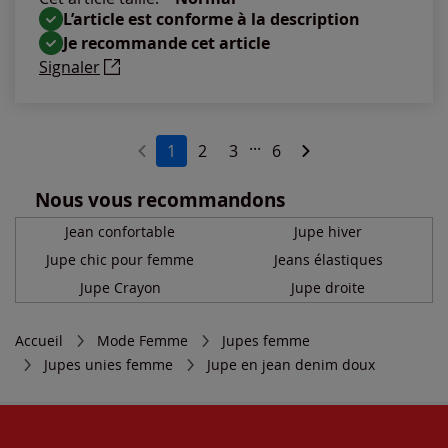
L’article est conforme à la description
Je recommande cet article
Signaler
...
1
2
3
6
Nous vous recommandons
Jean confortable
Jupe hiver
Jupe chic pour femme
Jeans élastiques
Jupe Crayon
Jupe droite
Accueil
Mode Femme
Jupes femme
Jupes unies femme
Jupe en jean denim doux