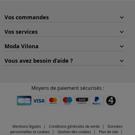
Vos commandes
Vos services
Moda Vilona
Vous avez besoin d’aide ?
Moyens de paiement sécurisés :
Mentions légales
Conditions générales de vente
Données
personnelles et cookies
Gestion des cookies
Plan de site