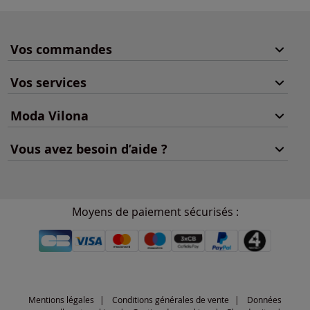
Vos commandes
Vos services
Moda Vilona
Vous avez besoin d’aide ?
Moyens de paiement sécurisés :
Mentions légales
Conditions générales de vente
Données