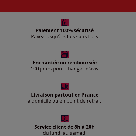
Paiement 100% sécurisé
Payez jusqu'à 3 fois sans frais
Enchantée ou remboursée
100 jours pour changer d'avis
Livraison partout en France
à domicile ou en point de retrait
Service client de 8h à 20h
du lundi au samedi