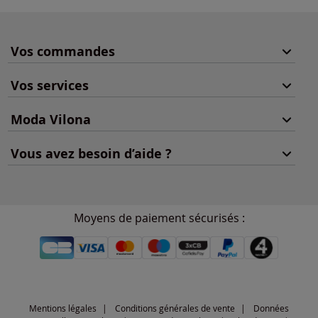
Vos commandes
Vos services
Moda Vilona
Vous avez besoin d’aide ?
Moyens de paiement sécurisés :
Mentions légales
Conditions générales de vente
Données