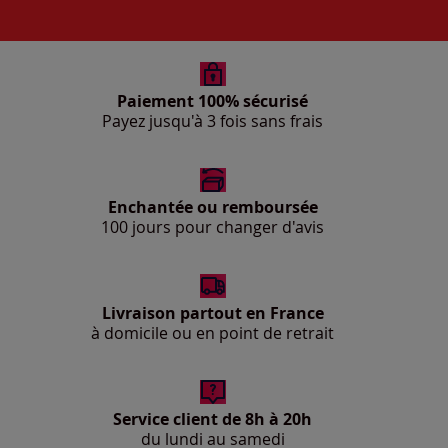
Paiement 100% sécurisé
Payez jusqu'à 3 fois sans frais
Enchantée ou remboursée
100 jours pour changer d'avis
Livraison partout en France
à domicile ou en point de retrait
Service client de 8h à 20h
du lundi au samedi