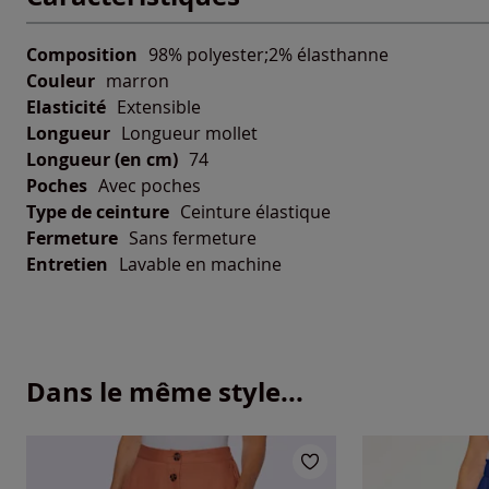
Composition
98% polyester;2% élasthanne
Couleur
marron
Elasticité
Extensible
Longueur
Longueur mollet
Longueur (en cm)
74
Poches
Avec poches
Type de ceinture
Ceinture élastique
Fermeture
Sans fermeture
Entretien
Lavable en machine
Dans le même style...