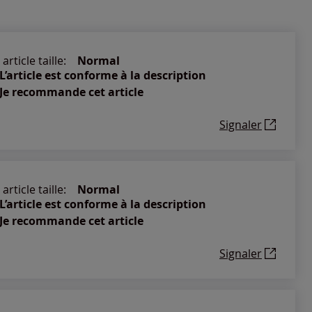
article taille:
Normal
L’article est conforme à la description
Je recommande cet article
Signaler
article taille:
Normal
L’article est conforme à la description
Je recommande cet article
Signaler