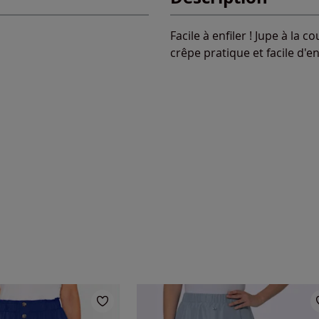
Facile à enfiler ! Jupe à la
crêpe pratique et facile d'en