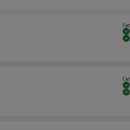
Cet 
Cet 