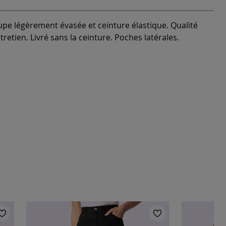
 coupe légèrement évasée et ceinture élastique. Qualité
tretien. Livré sans la ceinture. Poches latérales.