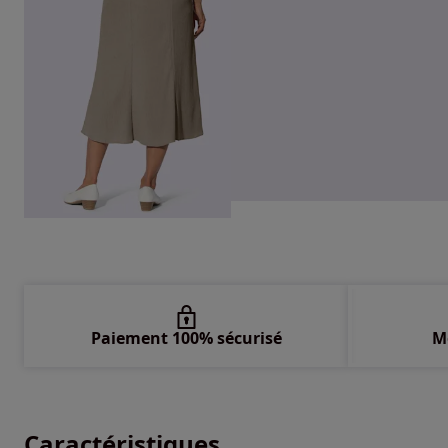
Paiement 100% sécurisé
M
Caractéristiques