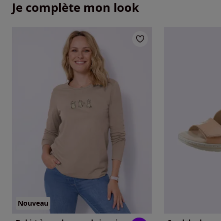
Je complète mon look
Nouveau