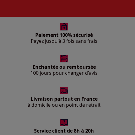
Paiement 100% sécurisé
Payez jusqu'à 3 fois sans frais
Enchantée ou remboursée
100 jours pour changer d'avis
Livraison partout en France
à domicile ou en point de retrait
Service client de 8h à 20h