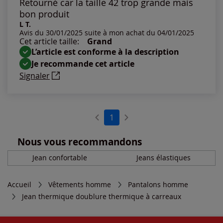
Retourné car la taille 42 trop grande mais
bon produit
L T.
Avis du 30/01/2025 suite à mon achat du 04/01/2025
Cet article taille:
Grand
L’article est conforme à la description
Je recommande cet article
Signaler
1
Nous vous recommandons
Jean confortable
Jeans élastiques
Accueil
Vêtements homme
Pantalons homme
Jean thermique doublure thermique à carreaux