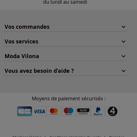
du lundi au samedi
Vos commandes
Vos services
Moda Vilona
Vous avez besoin d’aide ?
Moyens de paiement sécurisés :