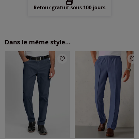
Retour gratuit sous 100 jours
Dans le même style...