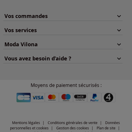
Vos commandes
Vos services
Moda Vilona
Vous avez besoin d’aide ?
Moyens de paiement sécurisés :
Mentions légales
Conditions générales de vente
Données
personnelles et cookies
Gestion des cookies
Plan de site