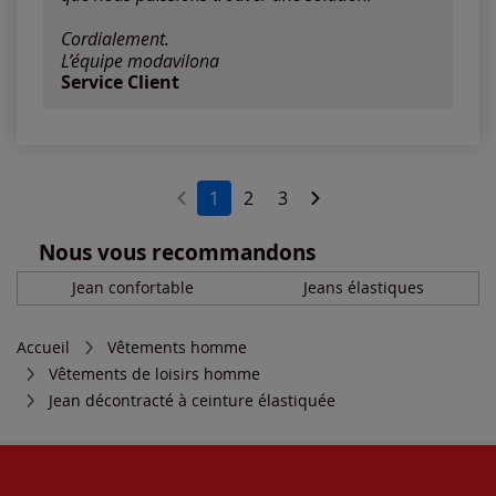
Cordialement.
L’équipe modavilona
Service Client
1
2
3
Nous vous recommandons
Jean confortable
Jeans élastiques
Accueil
Vêtements homme
Vêtements de loisirs homme
Jean décontracté à ceinture élastiquée