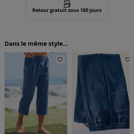
Retour gratuit sous 100 jours
Dans le même style...