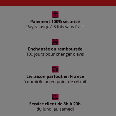
Paiement 100% sécurisé
Payez jusqu'à 3 fois sans frais
Enchantée ou remboursée
100 jours pour changer d'avis
Livraison partout en France
à domicile ou en point de retrait
Service client de 8h à 20h
du lundi au samedi