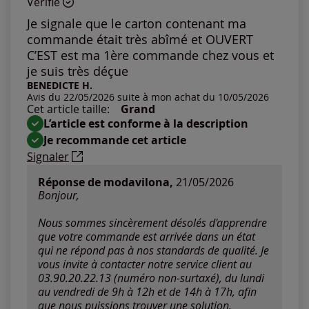
Vérifié
Je signale que le carton contenant ma
commande était très abîmé et OUVERT
C’EST est ma 1ère commande chez vous et
je suis très déçue
BENEDICTE H.
Avis du 22/05/2026 suite à mon achat du 10/05/2026
Cet article taille:
Grand
L’article est conforme à la description
Je recommande cet article
Signaler
Réponse de modavilona,
21/05/2026
Bonjour,
Nous sommes sincèrement désolés d'apprendre
que votre commande est arrivée dans un état
qui ne répond pas à nos standards de qualité. Je
vous invite à contacter notre service client au
03.90.20.22.13 (numéro non-surtaxé), du lundi
au vendredi de 9h à 12h et de 14h à 17h, afin
que nous puissions trouver une solution.