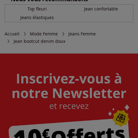
Top fleuri
Jean confortable
Jeans élastiques
Accueil
Mode Femme
Jeans Femme
Jean bootcut denim doux