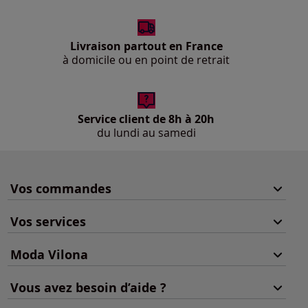
Livraison partout en France
à domicile ou en point de retrait
Service client de 8h à 20h
du lundi au samedi
Vos commandes
Vos services
Moda Vilona
Vous avez besoin d’aide ?