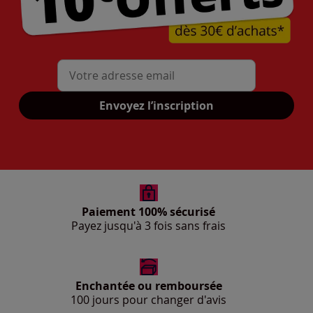
Mon adresse mail
Envoyez l’inscription
Paiement 100% sécurisé
Payez jusqu'à 3 fois sans frais
Enchantée ou remboursée
100 jours pour changer d'avis