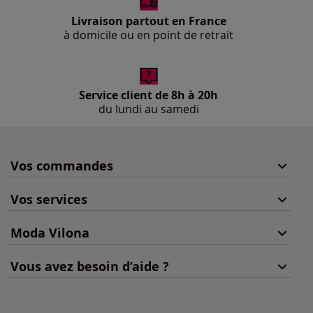
Livraison partout en France
à domicile ou en point de retrait
Service client de 8h à 20h
du lundi au samedi
Vos commandes
Vos services
Moda Vilona
Vous avez besoin d’aide ?