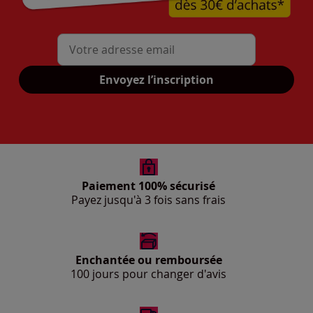
Mon adresse mail
Envoyez l’inscription
Paiement 100% sécurisé
Payez jusqu'à 3 fois sans frais
Enchantée ou remboursée
100 jours pour changer d'avis