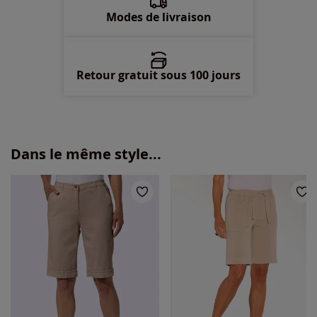
56 -
épuisé
Modes de livraison
Retour gratuit sous 100 jours
Dans le même style...