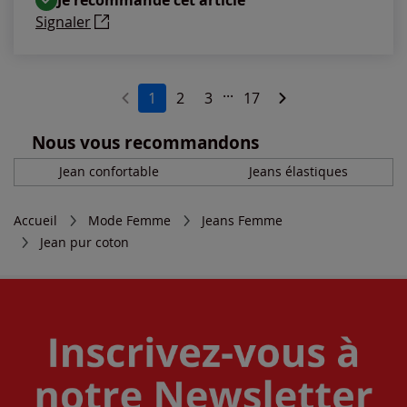
Signaler
...
1
2
3
17
Nous vous recommandons
Jean confortable
Jeans élastiques
Accueil
Mode Femme
Jeans Femme
Jean pur coton