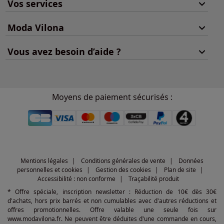
Vos services
Moda Vilona
Vous avez besoin d’aide ?
Moyens de paiement sécurisés :
Mentions légales
Conditions générales de vente
Données
personnelles et cookies
Gestion des cookies
Plan de site
Accessibilité : non conforme
Traçabilité produit
* Offre spéciale, inscription newsletter : Réduction de 10€ dès 30€
d'achats, hors prix barrés et non cumulables avec d'autres réductions et
offres promotionnelles. Offre valable une seule fois sur
www.modavilona.fr. Ne peuvent être déduites d'une commande en cours,