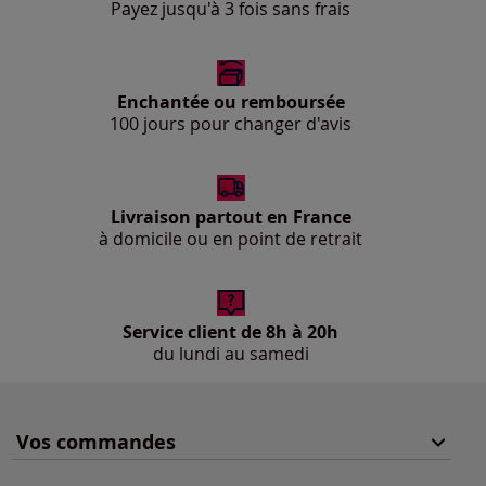
Payez jusqu'à 3 fois sans frais
Enchantée ou remboursée
100 jours pour changer d'avis
Livraison partout en France
à domicile ou en point de retrait
Service client de 8h à 20h
du lundi au samedi
Vos commandes