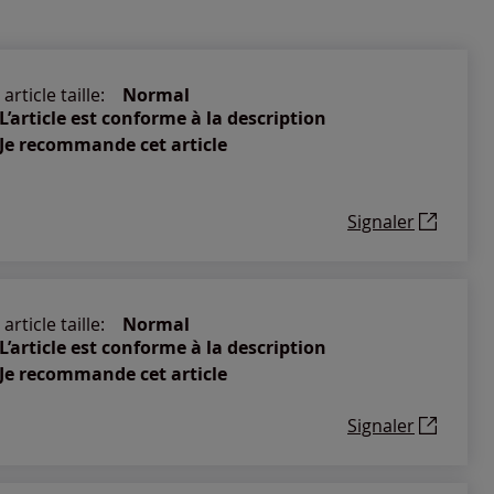
article taille:
Normal
L’article est conforme à la description
Je recommande cet article
Signaler
article taille:
Normal
L’article est conforme à la description
Je recommande cet article
Signaler