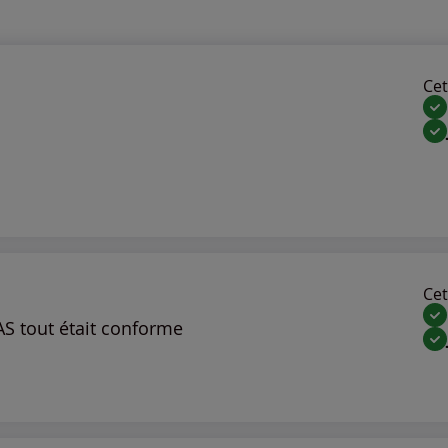
Cet 
Cet 
RAS tout était conforme