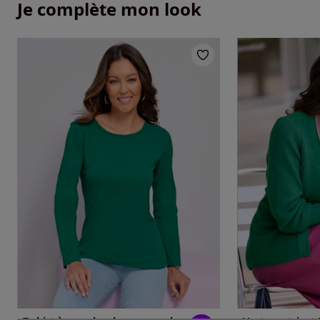
Je complète mon look