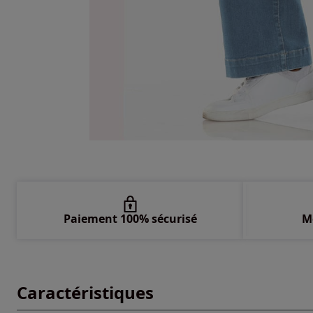
Paiement 100% sécurisé
M
Caractéristiques