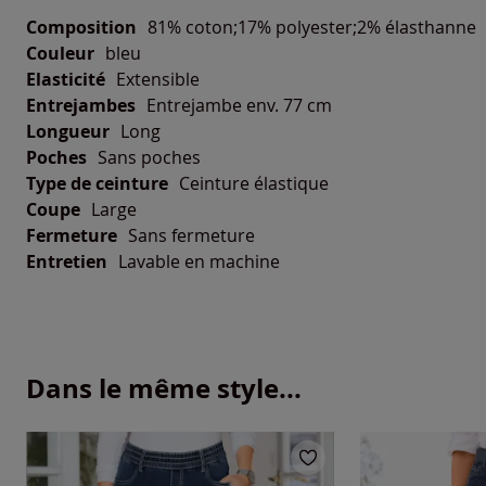
Composition
81% coton;17% polyester;2% élasthanne
Couleur
bleu
Elasticité
Extensible
Entrejambes
Entrejambe env. 77 cm
Longueur
Long
Poches
Sans poches
Type de ceinture
Ceinture élastique
Coupe
Large
Fermeture
Sans fermeture
Entretien
Lavable en machine
Dans le même style...