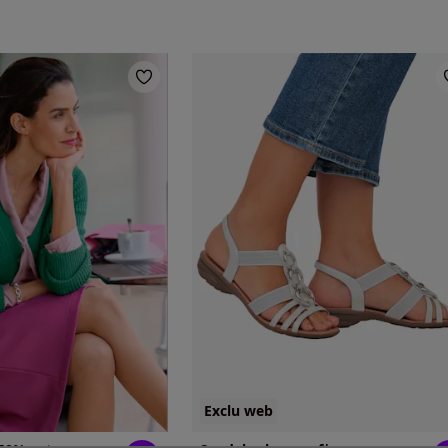
Exclu web