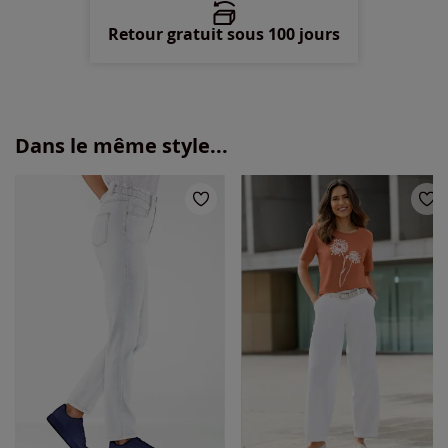
Retour gratuit sous 100 jours
Dans le même style...