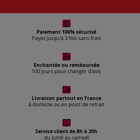
Paiement 100% sécurisé
Payez jusqu'à 3 fois sans frais
Enchantée ou remboursée
100 jours pour changer d'avis
Livraison partout en France
à domicile ou en point de retrait
Service client de 8h à 20h
du lundi au samedi