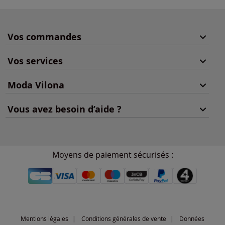
Vos commandes
Vos services
Moda Vilona
Vous avez besoin d’aide ?
Moyens de paiement sécurisés :
Mentions légales
Conditions générales de vente
Données