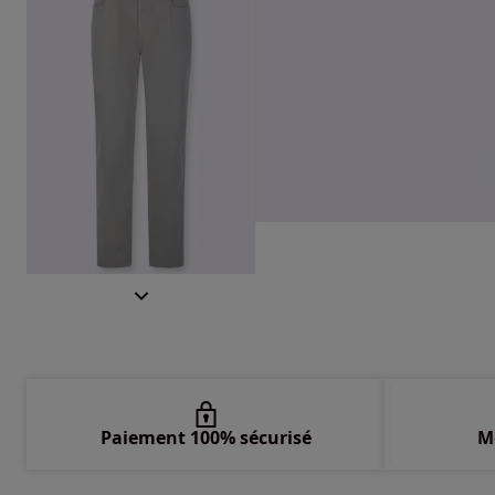
Paiement 100% sécurisé
M