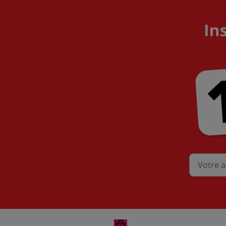
Mon adres