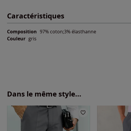
Caractéristiques
Composition
97% coton;3% élasthanne
Couleur
gris
Dans le même style...