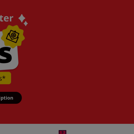
iption