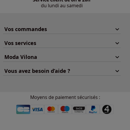
du lundi au samedi
Vos commandes
Vos services
Moda Vilona
Vous avez besoin d’aide ?
Moyens de paiement sécurisés :