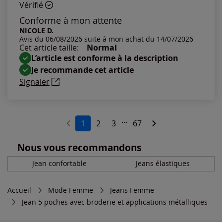
Vérifié
Conforme à mon attente
NICOLE D.
Avis du 06/08/2026 suite à mon achat du 14/07/2026
Cet article taille:
Normal
L’article est conforme à la description
Je recommande cet article
Signaler
...
1
2
3
67
Nous vous recommandons
Jean confortable
Jeans élastiques
Accueil
Mode Femme
Jeans Femme
Jean 5 poches avec broderie et applications métalliques