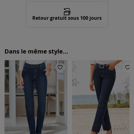
Retour gratuit sous 100 jours
Dans le même style...