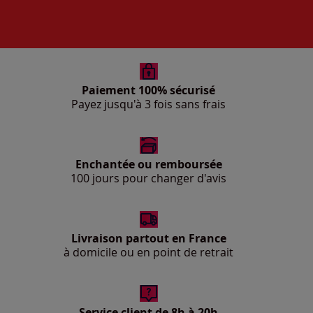
Paiement 100% sécurisé
Payez jusqu'à 3 fois sans frais
Enchantée ou remboursée
100 jours pour changer d'avis
Livraison partout en France
à domicile ou en point de retrait
Service client de 8h à 20h