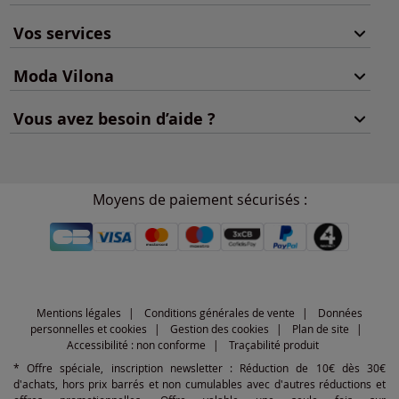
Vos services
Moda Vilona
Vous avez besoin d’aide ?
Moyens de paiement sécurisés :
Mentions légales
Conditions générales de vente
Données
personnelles et cookies
Gestion des cookies
Plan de site
Accessibilité : non conforme
Traçabilité produit
* Offre spéciale, inscription newsletter : Réduction de 10€ dès 30€
d'achats, hors prix barrés et non cumulables avec d'autres réductions et