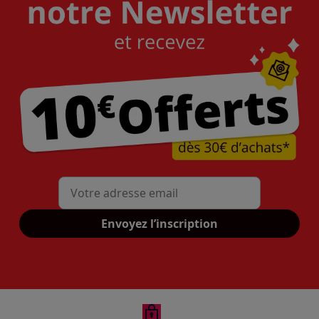
Mon adresse mail
Envoyez l’inscription