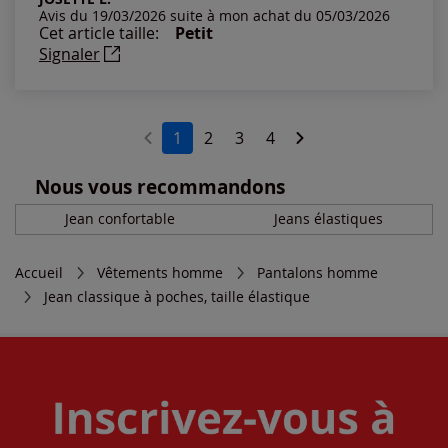
Avis du 19/03/2026 suite à mon achat du 05/03/2026
Cet article taille:
Petit
Signaler
1
2
3
4
Nous vous recommandons
Jean confortable
Jeans élastiques
Accueil
Vêtements homme
Pantalons homme
Jean classique à poches, taille élastique