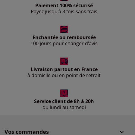
Paiement 100% sécurisé
Payez jusqu'à 3 fois sans frais
Enchantée ou remboursée
100 jours pour changer d'avis
Livraison partout en France
à domicile ou en point de retrait
Service client de 8h à 20h
du lundi au samedi
Vos commandes