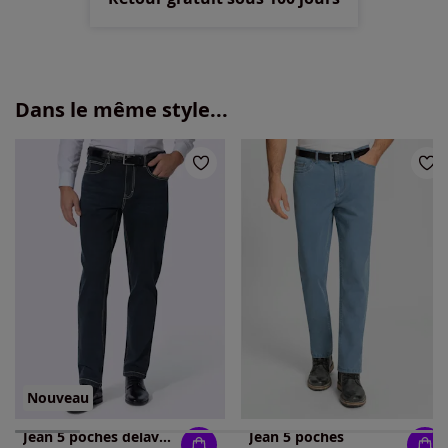
Dans le même style...
Nouveau
Jean 5 poches délavage spécial pour un coloris tendance
Jean 5 poches