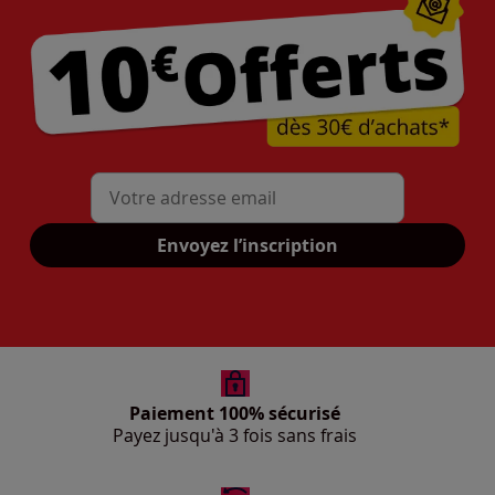
Mon adresse mail
Envoyez l’inscription
Paiement 100% sécurisé
Payez jusqu'à 3 fois sans frais