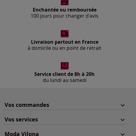
Enchantée ou remboursée
100 jours pour changer d'avis
Livraison partout en France
à domicile ou en point de retrait
Service client de 8h à 20h
du lundi au samedi
Vos commandes
Vos services
Moda Vilona