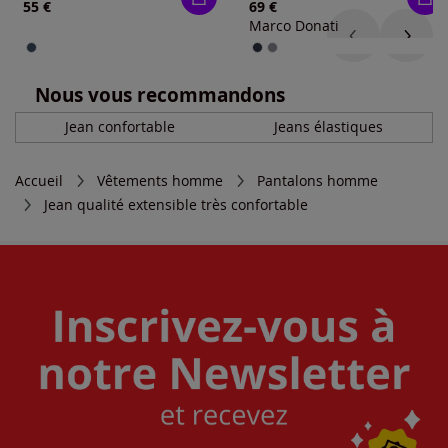
55 €
69 €
Marco Donati
Nous vous recommandons
Jean confortable
Jeans élastiques
Accueil
Vêtements homme
Pantalons homme
Jean qualité extensible très confortable