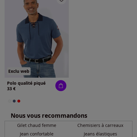
Exclu web
Polo qualité piqué
33 €
Nous vous recommandons
Gilet chaud femme
Chemisiers à carreaux
Jean confortable
Jeans élastiques