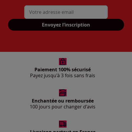
Mon adresse mail
Envoyez l’inscription
Paiement 100% sécurisé
Payez jusqu'à 3 fois sans frais
Enchantée ou remboursée
100 jours pour changer d'avis