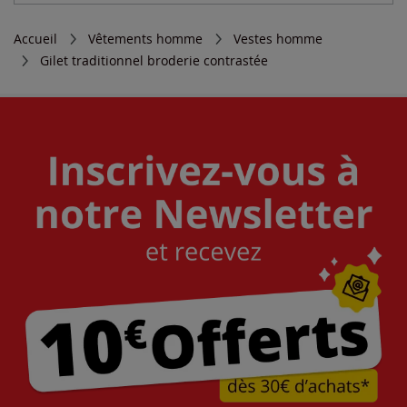
Accueil
Vêtements homme
Vestes homme
Gilet traditionnel broderie contrastée