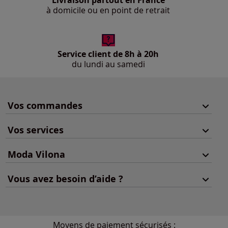
Livraison partout en France
à domicile ou en point de retrait
Service client de 8h à 20h
du lundi au samedi
Vos commandes
Vos services
Moda Vilona
Vous avez besoin d’aide ?
Moyens de paiement sécurisés :