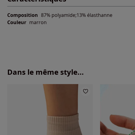
Composition
87% polyamide;13% élasthanne
Couleur
marron
Dans le même style...