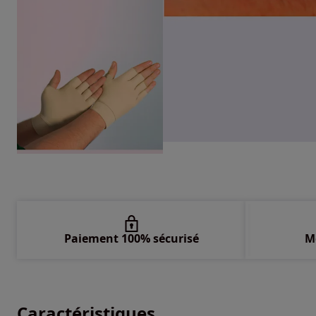
Paiement 100% sécurisé
M
Caractéristiques