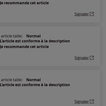
Je recommande cet article
Signaler
article taille:
Normal
L’article est conforme à la description
Je recommande cet article
Signaler
article taille:
Normal
L’article est conforme à la description
Signaler