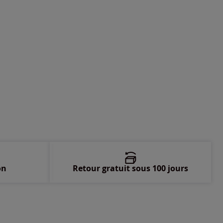
on
Retour gratuit sous 100 jours