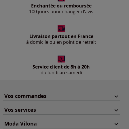
Enchantée ou remboursée
100 jours pour changer d'avis
Livraison partout en France
à domicile ou en point de retrait
Service client de 8h à 20h
du lundi au samedi
Vos commandes
Vos services
Moda Vilona