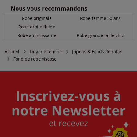
Nous vous recommandons
Robe originale
Robe femme 50 ans
Robe droite fluide
Robe amincissante
Robe grande taille chic
Accueil
Lingerie femme
Jupons & Fonds de robe
Fond de robe viscose