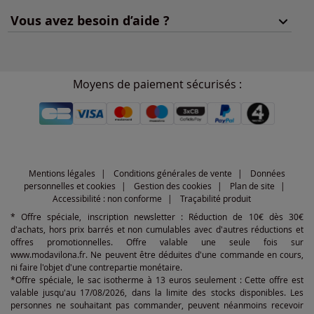
Vous avez besoin d’aide ?
Moyens de paiement sécurisés :
Mentions légales
Conditions générales de vente
Données
personnelles et cookies
Gestion des cookies
Plan de site
Accessibilité : non conforme
Traçabilité produit
* Offre spéciale, inscription newsletter : Réduction de 10€ dès 30€
d'achats, hors prix barrés et non cumulables avec d'autres réductions et
offres promotionnelles. Offre valable une seule fois sur
www.modavilona.fr. Ne peuvent être déduites d'une commande en cours,
ni faire l'objet d'une contrepartie monétaire.
*Offre spéciale, le sac isotherme à 13 euros seulement : Cette offre est
valable jusqu'au 17/08/2026, dans la limite des stocks disponibles. Les
personnes ne souhaitant pas commander, peuvent néanmoins recevoir