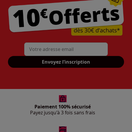
Mon adresse mail
Envoyez l’inscription
Paiement 100% sécurisé
Payez jusqu'à 3 fois sans frais