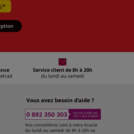
iption
ance
Service client de 8h à 20h
etrait
du lundi au samedi
Vous avez besoin d’aide ?
Nos conseillères sont à votre écoute
du lundi au samedi de 8h à 20h ou