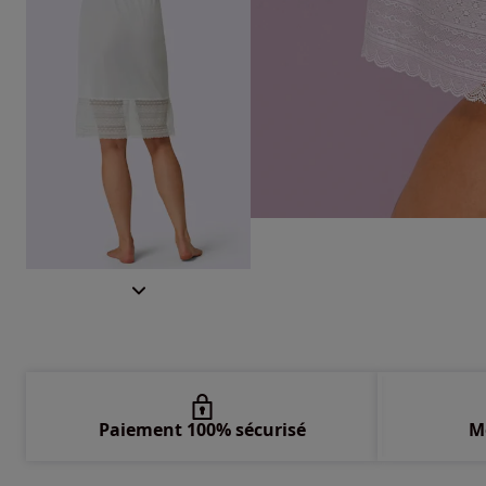
Paiement 100% sécurisé
M