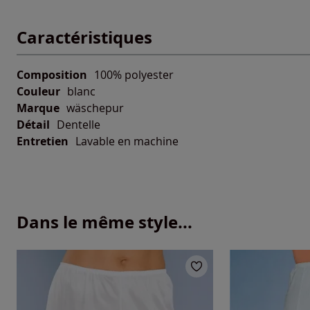
Caractéristiques
Composition
100% polyester
Couleur
blanc
Marque
wäschepur
Détail
Dentelle
Entretien
Lavable en machine
Dans le même style...