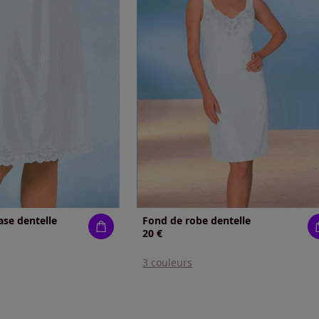
ase dentelle
Fond de robe dentelle
20 €
3 couleurs