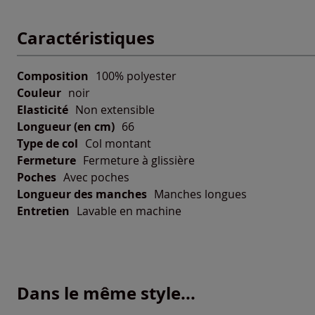
Caractéristiques
Composition
100% polyester
Couleur
noir
Elasticité
Non extensible
Longueur (en cm)
66
Type de col
Col montant
Fermeture
Fermeture à glissière
Poches
Avec poches
Longueur des manches
Manches longues
Entretien
Lavable en machine
Dans le même style...