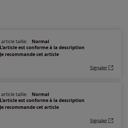
article taille:
Normal
L’article est conforme à la description
Je recommande cet article
Signaler
article taille:
Normal
L’article est conforme à la description
Je recommande cet article
Signaler