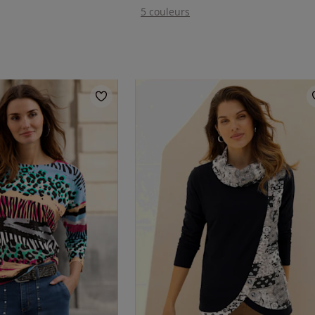
5 couleurs