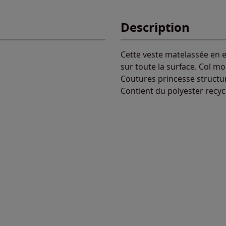
Description
Cette veste matelassée en es
sur toute la surface. Col mo
Coutures princesse structu
Contient du polyester recyc