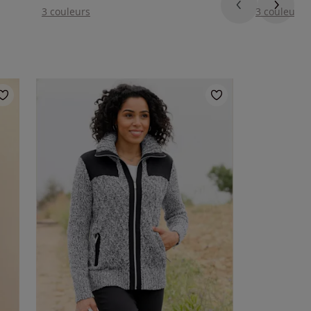
3 couleurs
3 couleurs