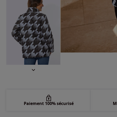
Paiement 100% sécurisé
M