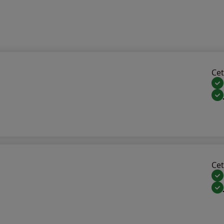
Cet 
Cet 