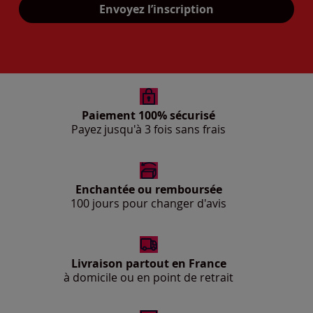
Envoyez l’inscription
Paiement 100% sécurisé
Payez jusqu'à 3 fois sans frais
Enchantée ou remboursée
100 jours pour changer d'avis
Livraison partout en France
à domicile ou en point de retrait