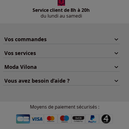
Service client de 8h à 20h
du lundi au samedi
Vos commandes
Vos services
Moda Vilona
Vous avez besoin d’aide ?
Moyens de paiement sécurisés :