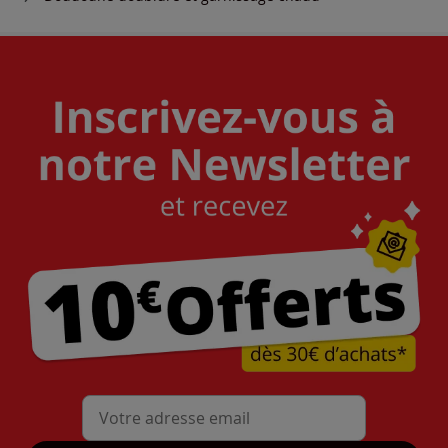
Mon adresse mail