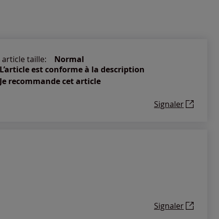
article taille:
Normal
L’article est conforme à la description
Je recommande cet article
Signaler
Signaler