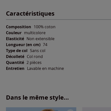
Caractéristiques
Composition
100% coton
Couleur
multicolore
Elasticité
Non extensible
Longueur (en cm)
74
Type de col
Sans col
Décolleté
Col rond
Quantité
2 pièces
Entretien
Lavable en machine
Dans le même style...