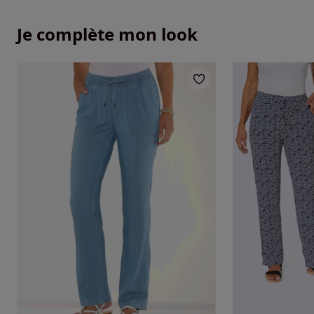
Je complète mon look