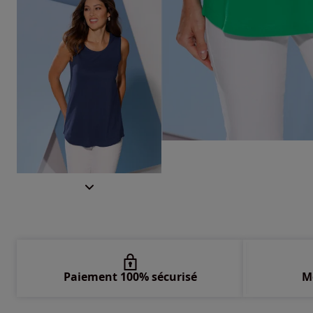
Paiement 100% sécurisé
M