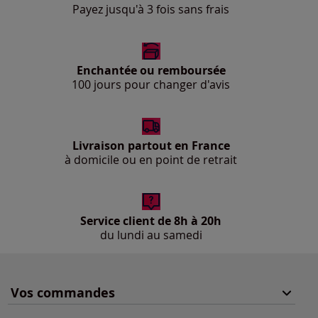
Payez jusqu'à 3 fois sans frais
Enchantée ou remboursée
100 jours pour changer d'avis
Livraison partout en France
à domicile ou en point de retrait
Service client de 8h à 20h
du lundi au samedi
Vos commandes