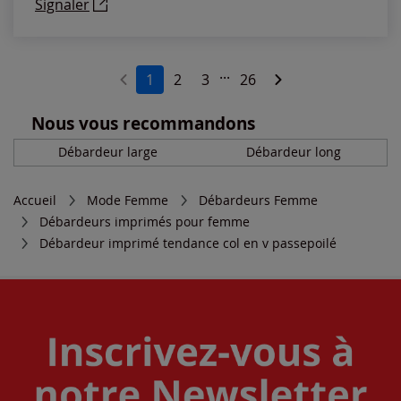
Signaler
...
1
2
3
26
Nous vous recommandons
Débardeur large
Débardeur long
Accueil
Mode Femme
Débardeurs Femme
Débardeurs imprimés pour femme
Débardeur imprimé tendance col en v passepoilé