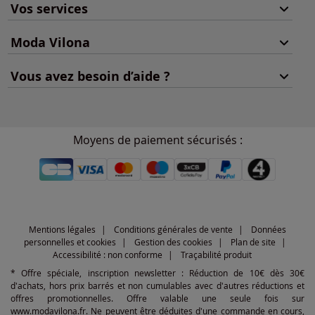
Vos services
Moda Vilona
Vous avez besoin d’aide ?
Moyens de paiement sécurisés :
Mentions légales
Conditions générales de vente
Données
personnelles et cookies
Gestion des cookies
Plan de site
Accessibilité : non conforme
Traçabilité produit
* Offre spéciale, inscription newsletter : Réduction de 10€ dès 30€
d'achats, hors prix barrés et non cumulables avec d'autres réductions et
offres promotionnelles. Offre valable une seule fois sur
www.modavilona.fr. Ne peuvent être déduites d'une commande en cours,