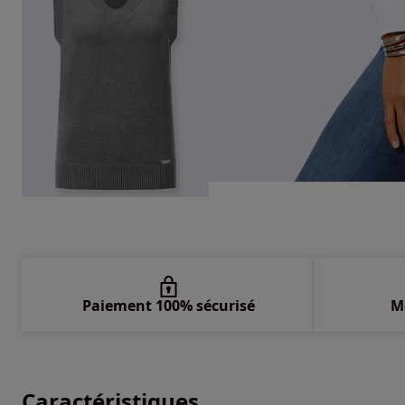
Paiement 100% sécurisé
M
Caractéristiques