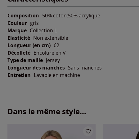
Composition
50% coton;50% acrylique
Couleur
gris
Marque
Collection L
Elasticité
Non extensible
Longueur (en cm)
62
Décolleté
Encolure en V
Type de maille
jersey
Longueur des manches
Sans manches
Entretien
Lavable en machine
Dans le même style...