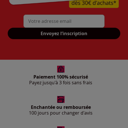
Mon adresse mail
Envoyez l’inscription
Paiement 100% sécurisé
Payez jusqu'à 3 fois sans frais
Enchantée ou remboursée
100 jours pour changer d'avis