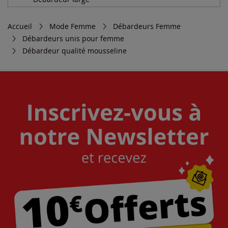
Accueil
Mode Femme
Débardeurs Femme
Débardeurs unis pour femme
Débardeur qualité mousseline