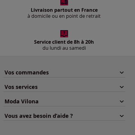
Livraison partout en France
à domicile ou en point de retrait
Service client de 8h à 20h
du lundi au samedi
Vos commandes
Vos services
Moda Vilona
Vous avez besoin d’aide ?