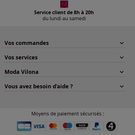
Service client de 8h à 20h
du lundi au samedi
Vos commandes
Vos services
Moda Vilona
Vous avez besoin d’aide ?
Moyens de paiement sécurisés :