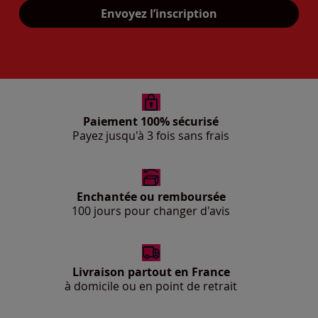
Mon adresse mail
Envoyez l’inscription
Paiement 100% sécurisé
Payez jusqu'à 3 fois sans frais
Enchantée ou remboursée
100 jours pour changer d'avis
Livraison partout en France
à domicile ou en point de retrait