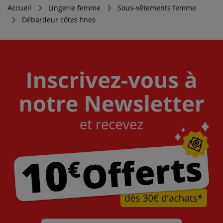
Accueil
Lingerie femme
Sous-vêtements femme
Débardeur côtes fines