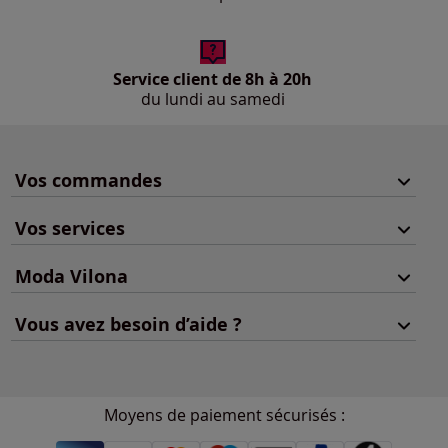
Service client de 8h à 20h
du lundi au samedi
Vos commandes
Vos services
Moda Vilona
Vous avez besoin d’aide ?
Moyens de paiement sécurisés :