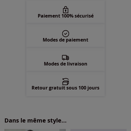
52 -
En stock
Paiement 100% sécurisé
54 -
En stock
Modes de paiement
Modes de livraison
Retour gratuit sous 100 jours
Dans le même style...